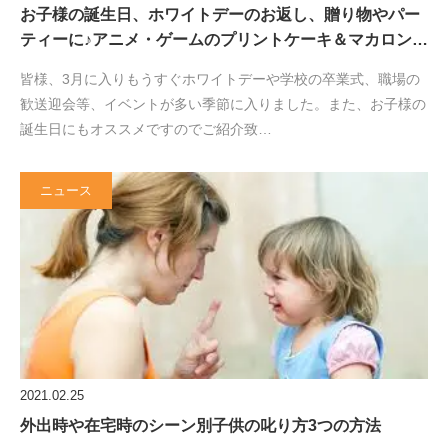
お子様の誕生日、ホワイトデーのお返し、贈り物やパー
ティーに♪アニメ・ゲームのプリントケーキ＆マカロン…
皆様、3月に入りもうすぐホワイトデーや学校の卒業式、職場の
歓送迎会等、イベントが多い季節に入りました。また、お子様の
誕生日にもオススメですのでご紹介致…
ニュース
2021.02.25
外出時や在宅時のシーン別子供の叱り方3つの方法