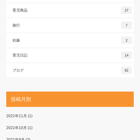
育児商品
27
旅行
7
妊娠
2
育児日記
14
ブログ
82
投稿月別
2021年11月
(1)
2021年10月
(1)
2021年9月
(2)