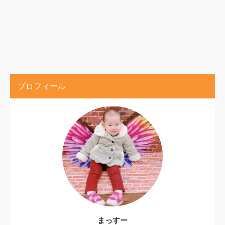
プロフィール
まっすー