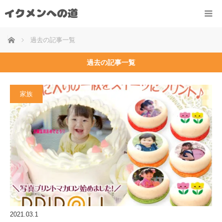
ホーム
過去の記事一覧
過去の記事一覧
家族
2021.03.1