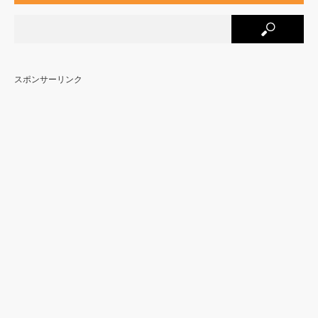
スポンサーリンク