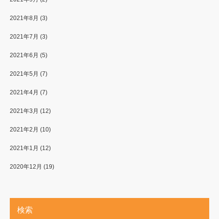
2021年8月
(3)
2021年7月
(3)
2021年6月
(5)
2021年5月
(7)
2021年4月
(7)
2021年3月
(12)
2021年2月
(10)
2021年1月
(12)
2020年12月
(19)
検索