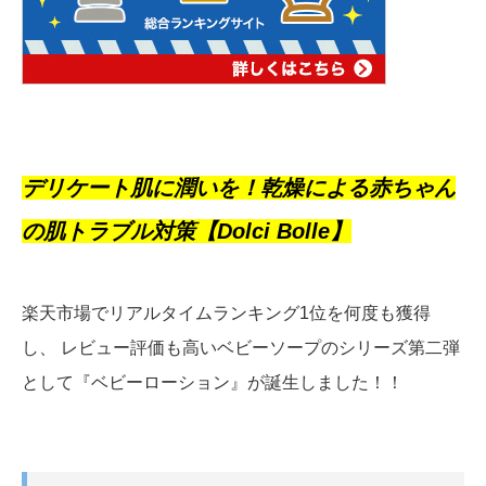
デリケート肌に潤いを！乾燥による赤ちゃん
の肌トラブル対策【Dolci Bolle】
楽天市場でリアルタイムランキング1位を何度も獲得
し、 レビュー評価も高いベビーソープのシリーズ第二弾
として『ベビーローション』が誕生しました！！