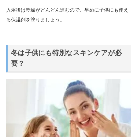
入浴後は乾燥がどんどん進むので、早めに子供にも使え
る保湿剤を塗りましょう。
冬は子供にも特別なスキンケアが必
要？