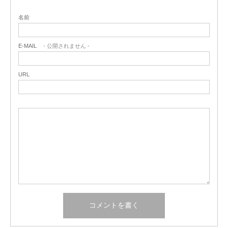
名前
E-MAIL
- 公開されません -
URL