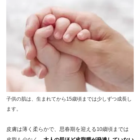
子供の肌は、生まれてから15歳頃までは少しずつ成長し
ます。
皮膚は薄く柔らかで、思春期を迎える10歳頃までは
皮脂も少なく、
大人の肌ほど皮脂膜が発達していない