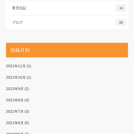
育児日記
14
ブログ
82
投稿月別
2021年11月
(1)
2021年10月
(1)
2021年9月
(2)
2021年8月
(3)
2021年7月
(3)
2021年6月
(5)