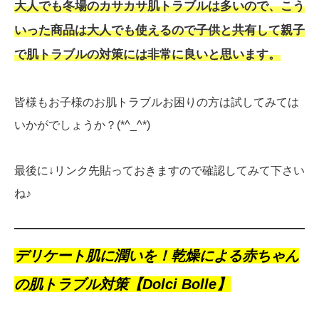
大人でも冬場のカサカサ肌トラブルは多いので、こう
いった商品は大人でも使えるので子供と共有して親子
で肌トラブルの対策には非常に良いと思います。
皆様もお子様のお肌トラブルお困りの方は試してみては
いかがでしょうか？(*^_^*)
最後に↓リンク先貼っておきますので確認してみて下さい
ね♪
デリケート肌に潤いを！乾燥による赤ちゃん
の肌トラブル対策【Dolci Bolle】