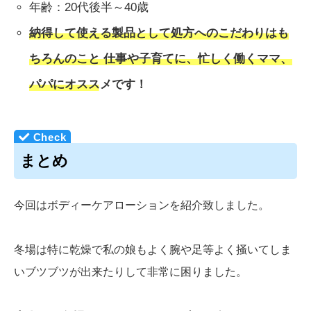
年齢：20代後半～40歳
納得して使える製品として処方へのこだわりはも
ちろんのこと 仕事や子育てに、忙しく働くママ、
パパにオススメです！
まとめ
今回はボディーケアローションを紹介致しました。
冬場は特に乾燥で私の娘もよく腕や足等よく掻いてしま
いブツブツが出来たりして非常に困りました。