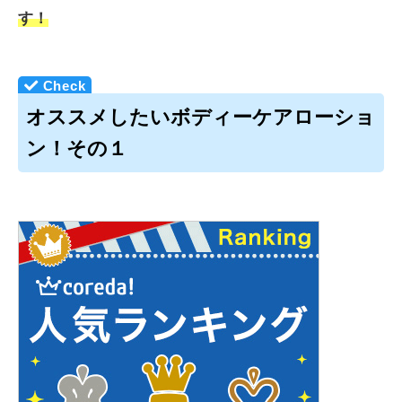
す！
オススメしたいボディーケアローショ
ン！その１