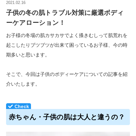
2021.02.16
子供の冬の肌トラブル対策に厳選ボディ
ーケアローション！
お子様の冬場の肌カサカサでよく搔きむしって肌荒れを
起こしたりブツブツが出来て困っているお子様、今の時
期多いと思います。
そこで、今回は子供のボディーケアについての記事を紹
介いたします。
赤ちゃん・子供の肌は大人と違うの？