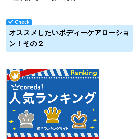
オススメしたいボディーケアローショ
ン！その２