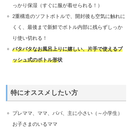
っかり保湿（すぐに服が着せられる！）
2重構造のソフトボトルで、開封後も空気に触れに
くく、最後まで新鮮でボトル内部に残らずしっか
り使い切れる！
バタバタなお風呂上りに嬉しい、片手で使えるプ
ッシュ式のボトル形状
特にオススメしたい方
プレママ、ママ、パパ、主に小さい（～小学生）
お子さまのいるママ