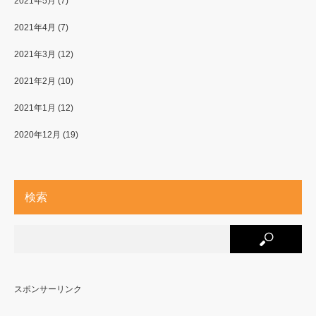
2021年5月
(7)
2021年4月
(7)
2021年3月
(12)
2021年2月
(10)
2021年1月
(12)
2020年12月
(19)
検索
スポンサーリンク