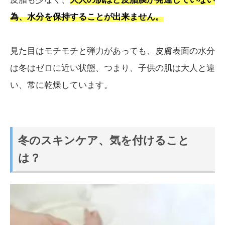
為、水分を保持することが出来ません。
見た目はモチモチと弾力があっても、皮膚表面の水分
は冬はゼロに近い状態、つまり、子供の肌は大人と違
い、常に乾燥しています。
冬のスキンケア、気を付けること
は？