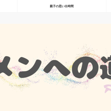
親子の思い出時間