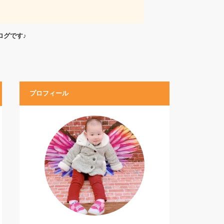
ログです♪
プロフィール