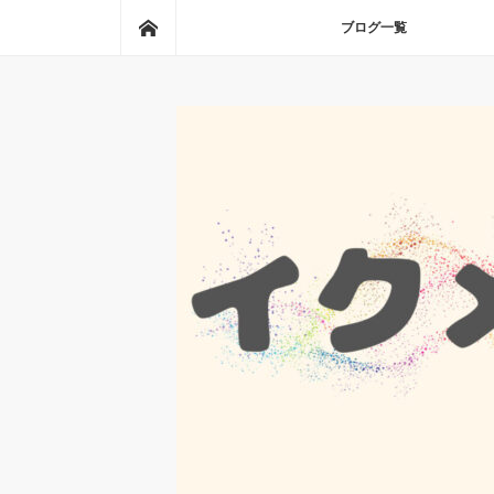
ホーム
ブログ一覧