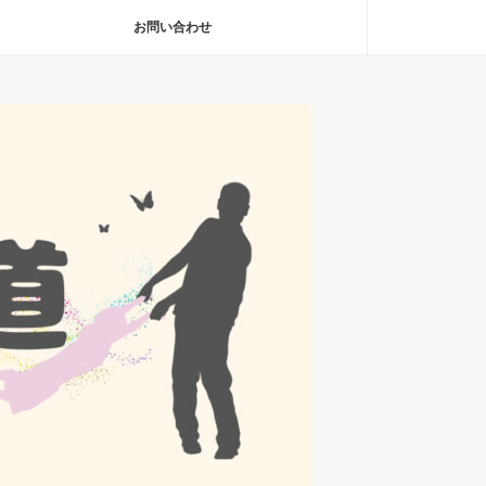
お問い合わせ