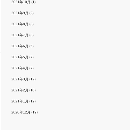
2021年10月
(1)
2021年9月
(2)
2021年8月
(3)
2021年7月
(3)
2021年6月
(5)
2021年5月
(7)
2021年4月
(7)
2021年3月
(12)
2021年2月
(10)
2021年1月
(12)
2020年12月
(19)