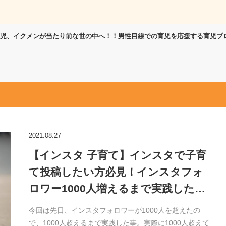
児、イクメンが当たり前な世の中へ！！男性目線での育児を応援する育児ブ
2021.08.27
【インスタ 子育て】インスタで子育
て投稿したい方必見！インスタフォ
ロワー1000人増えるまで実践した…
今回は先日、インスタフォロワーが1000人を超えたの
で、1000人超えるまで実践した事。実際に1000人超えて