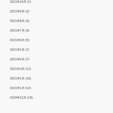
2021年10月
(1)
2021年9月
(2)
2021年8月
(3)
2021年7月
(3)
2021年6月
(5)
2021年5月
(7)
2021年4月
(7)
2021年3月
(12)
2021年2月
(10)
2021年1月
(12)
2020年12月
(19)