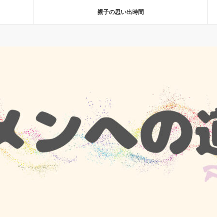
親子の思い出時間