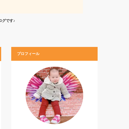
ログです♪
プロフィール