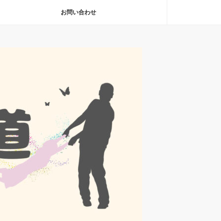
お問い合わせ