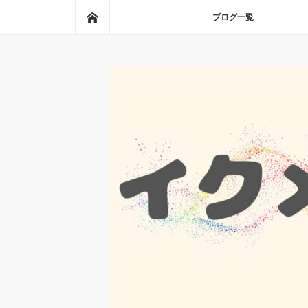
ホーム
ブログ一覧