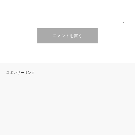
スポンサーリンク