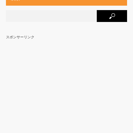
スポンサーリンク