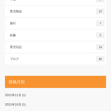
育児商品
27
旅行
7
妊娠
2
育児日記
14
ブログ
82
投稿月別
2021年11月
(1)
2021年10月
(1)