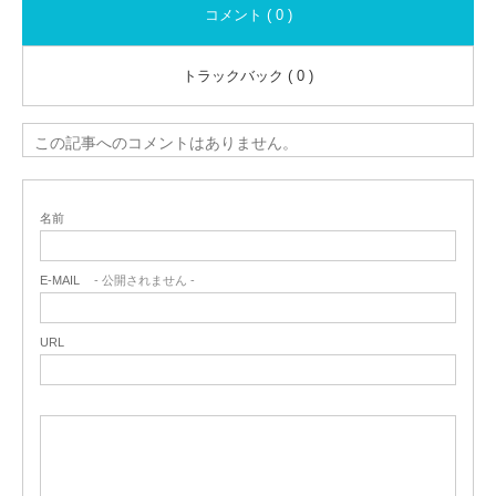
コメント ( 0 )
トラックバック ( 0 )
この記事へのコメントはありません。
名前
E-MAIL
- 公開されません -
URL