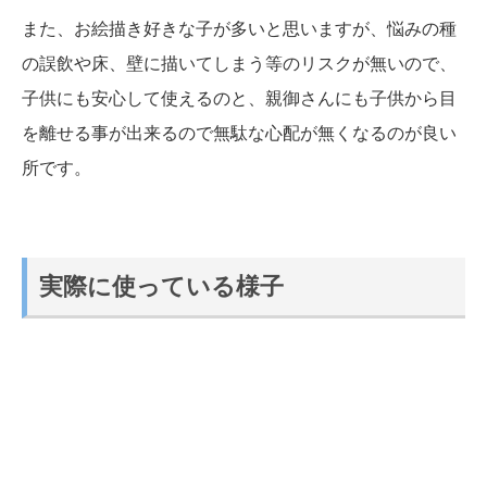
また、お絵描き好きな子が多いと思いますが、悩みの種
の誤飲や床、壁に描いてしまう等のリスクが無いので、
子供にも安心して使えるのと、親御さんにも子供から目
を離せる事が出来るので無駄な心配が無くなるのが良い
所です。
実際に使っている様子