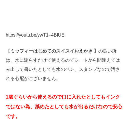
https://youtu.be/ywT1–4BIUE
【
ミッフィーはじめてのスイスイおえかき 】
の良い所
は、水に濡らすだけで使えるのでシートから間違えては
み出して書いたとしても水のペン、スタンプなので汚さ
れる心配がございません。
1歳ぐらいから使えるので口に入れたとしてもインク
ではない為、舐めたとしても水が出るだけなので安心
です。