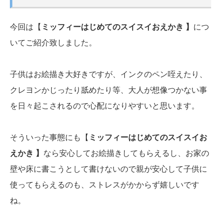
今回は【
ミッフィーはじめてのスイスイおえかき 】
につ
いてご紹介致しました。
子供はお絵描き大好きですが、インクのペン咥えたり、
クレヨンかじったり舐めたり等、大人が想像つかない事
を日々起こされるので心配になりやすいと思います。
そういった事態にも【
ミッフィーはじめてのスイスイお
えかき 】
なら安心してお絵描きしてもらえるし、お家の
壁や床に書こうとして書けないので親が安心して子供に
使ってもらえるのも、ストレスがかからず嬉しいです
ね。