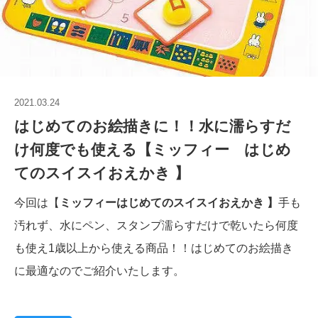
2021.03.24
はじめてのお絵描きに！！水に濡らすだ
け何度でも使える【ミッフィー はじめ
てのスイスイおえかき 】
今回は【
ミッフィーはじめてのスイスイおえかき 】
手も
汚れず、水にペン、スタンプ濡らすだけで乾いたら何度
も使え1歳以上から使える商品！！はじめてのお絵描き
に最適なのでご紹介いたします。