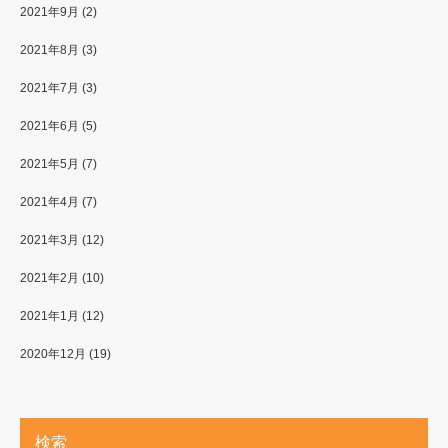
2021年9月
(2)
2021年8月
(3)
2021年7月
(3)
2021年6月
(5)
2021年5月
(7)
2021年4月
(7)
2021年3月
(12)
2021年2月
(10)
2021年1月
(12)
2020年12月
(19)
検索