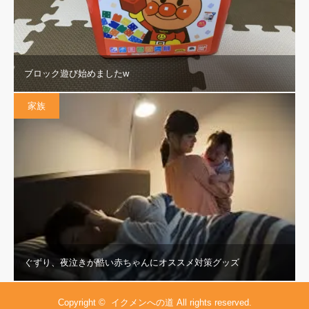
ブロック遊び始めましたw
家族
ぐずり、夜泣きが酷い赤ちゃんにオススメ対策グッズ
Copyright ©
イクメンへの道
All rights reserved.