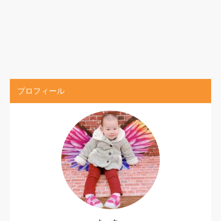
プロフィール