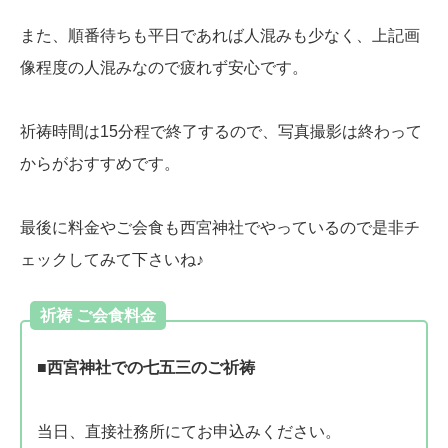
また、順番待ちも平日であれば人混みも少なく、上記画
像程度の人混みなので疲れず安心です。
祈祷時間は15分程で終了するので、写真撮影は終わって
からがおすすめです。
最後に料金やご会食も西宮神社でやっているので是非チ
ェックしてみて下さいね♪
祈祷 ご会食料金
■西宮神社での七五三のご祈祷
当日、直接社務所にてお申込みください。