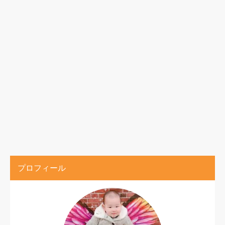
プロフィール