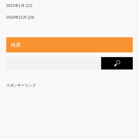
2021年1月
(12)
2020年12月
(19)
検索
スポンサーリンク