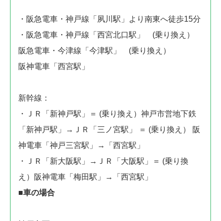
・阪急電車・神戸線「夙川駅」より南東へ徒歩15分
・阪急電車・神戸線「西宮北口駅」 (乗り換え）
阪急電車・今津線「今津駅」 (乗り換え）
阪神電車「西宮駅」
新幹線：
・ＪＲ「新神戸駅」＝ (乗り換え）神戸市営地下鉄
「新神戸駅」→ＪＲ「三ノ宮駅」 ＝ (乗り換え） 阪
神電車「神戸三宮駅」→「西宮駅」
・ＪＲ「新大阪駅」→ＪＲ「大阪駅」＝ (乗り換
え）阪神電車「梅田駅」→「西宮駅」
■車の場合