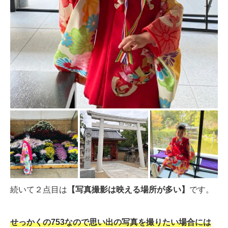
続いて２点目は
【写真撮影は映える場所が多い】
です。
せっかくの753なので思い出の写真を撮りたい場合には