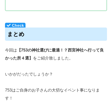
まとめ
今回は
【753の神社選びに最適！？西宮神社へ行って良
かった所４選】
をご紹介致しました。
いかがだったでしょうか？
753はご自身のお子さんの大切なイベント事になりま
す！