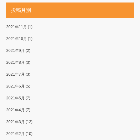
投稿月別
2021年11月
(1)
2021年10月
(1)
2021年9月
(2)
2021年8月
(3)
2021年7月
(3)
2021年6月
(5)
2021年5月
(7)
2021年4月
(7)
2021年3月
(12)
2021年2月
(10)