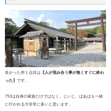
良かった所１点目は
【人が混み合う事が無くすぐに終わ
った】
です。
753は自身の家族だけではなく、じいじ、ばあばも一緒
に行かれる方非常に多いと思います。