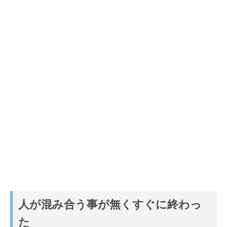
人が混み合う事が無くすぐに終わっ
た