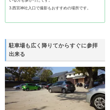
いる方も多かったです。
3.西宮神社入口で撮影もおすすめの場所です。
駐車場も広く降りてからすぐに参拝
出来る