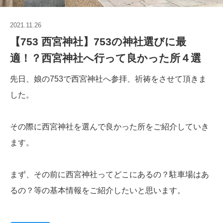
2021.11.26
【753 西宮神社】753の神社選びに最
適！？西宮神社へ行って良かった所４選
先日、娘の753で西宮神社へ参拝、祈祷をさせて頂きま
した。
その際に西宮神社を選んで良かった所をご紹介していき
ます。
まず、その前に西宮神社ってどこにあるの？駐車場はあ
るの？等の基本情報をご紹介したいと思います。