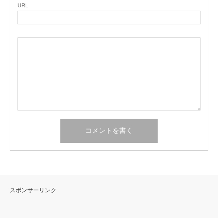
URL
スポンサーリンク