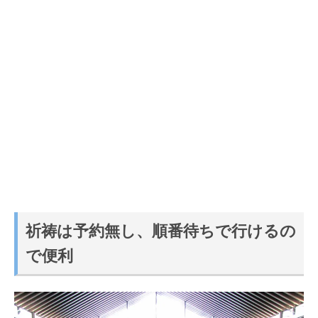
祈祷は予約無し、順番待ちで行けるの
で便利