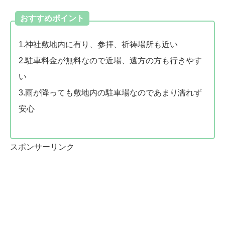
おすすめポイント
1.神社敷地内に有り、参拝、祈祷場所も近い
2.駐車料金が無料なので近場、遠方の方も行きやす
い
3.雨が降っても敷地内の駐車場なのであまり濡れず
安心
スポンサーリンク