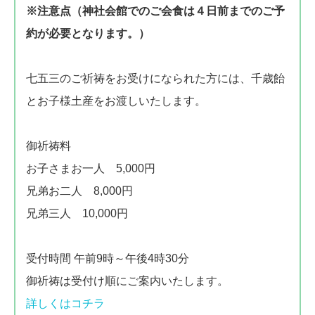
※注意点（神社会館でのご会食は４日前までのご予
約が必要となります。）
七五三のご祈祷をお受けになられた方には、千歳飴
とお子様土産をお渡しいたします。
御祈祷料
お子さまお一人 5,000円
兄弟お二人 8,000円
兄弟三人 10,000円
受付時間 午前9時～午後4時30分
御祈祷は受付け順にご案内いたします。
詳しくはコチラ