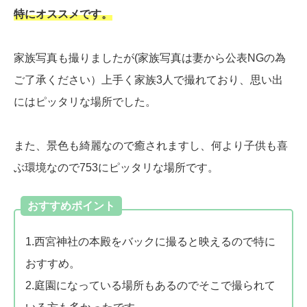
特にオススメです。
家族写真も撮りましたが(家族写真は妻から公表NGの為
ご了承ください）上手く家族3人で撮れており、思い出
にはピッタリな場所でした。
また、景色も綺麗なので癒されますし、何より子供も喜
ぶ環境なので753にピッタリな場所です。
おすすめポイント
1.西宮神社の本殿をバックに撮ると映えるので特に
おすすめ。
2.庭園になっている場所もあるのでそこで撮られて