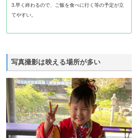
3.早く終わるので、ご飯を食べに行く等の予定が立
てやすい。
写真撮影は映える場所が多い