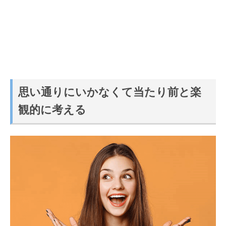
思い通りにいかなくて当たり前と楽
観的に考える