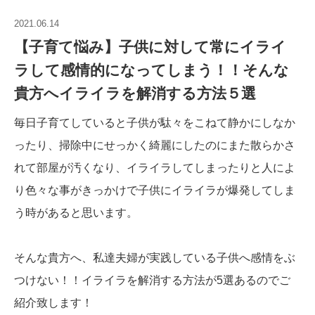
2021.06.14
【子育て悩み】子供に対して常にイライ
ラして感情的になってしまう！！そんな
貴方へイライラを解消する方法５選
毎日子育てしていると子供が駄々をこねて静かにしなか
ったり、掃除中にせっかく綺麗にしたのにまた散らかさ
れて部屋が汚くなり、イライラしてしまったりと人によ
り色々な事がきっかけで子供にイライラが爆発してしま
う時があると思います。
そんな貴方へ、私達夫婦が実践している子供へ感情をぶ
つけない！！イライラを解消する方法が5選あるのでご
紹介致します！