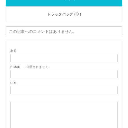
トラックバック ( 0 )
この記事へのコメントはありません。
名前
E-MAIL
- 公開されません -
URL