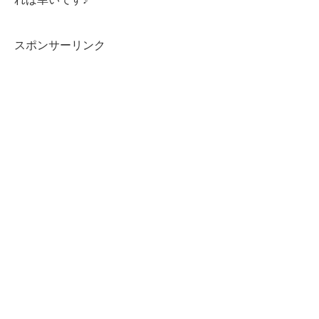
スポンサーリンク