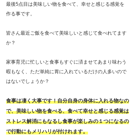
最後5点目は美味しい物を食べて、幸せと感じる感覚を
作る事です。
皆さん最近ご飯を食べて美味しいと感じて食べれてます
か？
家事育児に忙しいと食事もすぐに済ませてあまり味わう
暇もなく、ただ単純に胃に入れているだけの人多いので
はないでしょうか？
食事は凄く大事です！自分自身の身体に入れる物なの
で、美味しい物を食べる、食べて幸せと感じる感覚は
ストレス解消にもなるし食事が楽しみの１つになるの
で行動にもメリハリが付けれます。