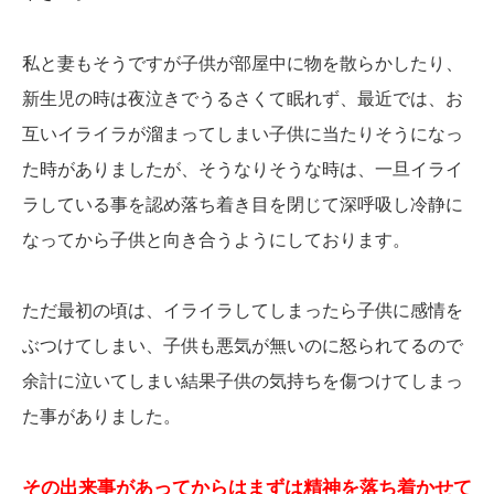
私と妻もそうですが子供が部屋中に物を散らかしたり、
新生児の時は夜泣きでうるさくて眠れず、最近では、お
互いイライラが溜まってしまい子供に当たりそうになっ
た時がありましたが、そうなりそうな時は、一旦イライ
ラしている事を認め落ち着き目を閉じて深呼吸し冷静に
なってから子供と向き合うようにしております。
ただ最初の頃は、イライラしてしまったら子供に感情を
ぶつけてしまい、子供も悪気が無いのに怒られてるので
余計に泣いてしまい結果子供の気持ちを傷つけてしまっ
た事がありました。
その出来事があってからはまずは精神を落ち着かせて