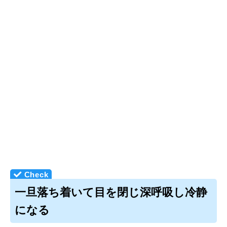
一旦落ち着いて目を閉じ深呼吸し冷静
になる