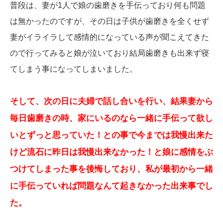
普段は、妻が1人で娘の歯磨きを手伝っており何も問題
は無かったのですが、その日は子供が歯磨きを全くせず
妻がイライラして感情的になっている声が聞こえてきた
ので行ってみると娘が泣いており結局歯磨きも出来ず寝
てしまう事になってしまいました。
そして、次の日に夫婦で話し合いを行い、結果妻から
毎日歯磨きの時、家にいるのなら一緒に手伝って欲し
いとずっと思っていた！との事で今までは我慢出来た
けど流石に昨日は我慢出来なかった！と娘に感情をぶ
つけてしまった事を後悔しており、私が最初から一緒
に手伝っていれば問題なんて起きなかった出来事でし
た。