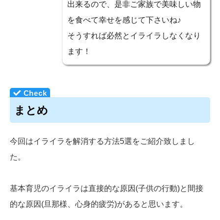
出来るので、是非ご家族で美味しい物
を食べて幸せを感じて下さいね♪
そうすれば必然とイライラしなくなり
ます！
まとめ
今回はイライラを解消する方法5選をご紹介致しまし
た。
基本育児のイライラは直接的な原因(子供の行動)と間接
的な原因(旦那様、心身的疲労)があると思います。