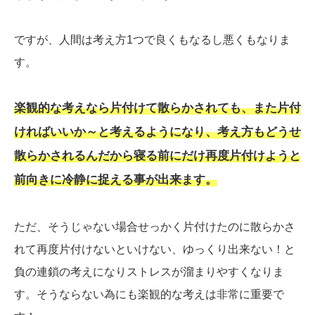
ですが、人間は考え方1つで良くもなるし悪くもなりま
す。
楽観的な考えなら片付けて散らかされても、また片付
ければいいか～と考えるようになり、考え方もどうせ
散らかされるんだから寝る前にだけ再度片付けようと
前向きに冷静に捉える事が出来ます。
ただ、そうじゃない場合せっかく片付けたのに散らかさ
れて再度片付けないといけない、ゆっくり出来ない！と
負の連鎖の考えになりストレスが溜まりやすくなりま
す。そうならない為にも楽観的な考えは非常に重要で