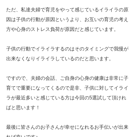
ただ、私達夫婦で育児をやって感じているイライラの原
因は子供の行動が原因というより、お互いの育児の考え
方や心身のストレス負荷が原因だと感じています。
子供の行動でイライラするのはそのタイミングで我慢が
出来なくなりイライラしているのだと思います。
ですので、夫婦の会話、ご自身の心身の健康は非常に子
育てで重要になってくるので是非、子供に対してイライ
ラが最近多いと感じている方は今回の5選試して頂けれ
ばと思います！
最後に皆さんのお子さんが幸せになれるお手伝いが出来
れば幸いです♪