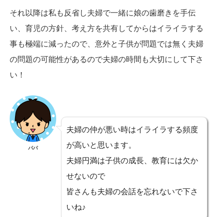
それ以降は私も反省し夫婦で一緒に娘の歯磨きを手伝
い、育児の方針、考え方を共有してからはイライラする
事も極端に減ったので、意外と子供が問題では無く夫婦
の問題の可能性があるので夫婦の時間も大切にして下さ
い！
夫婦の仲が悪い時はイライラする頻度
が高いと思います。
パパ
夫婦円満は子供の成長、教育には欠か
せないので
皆さんも夫婦の会話を忘れないで下さ
いね♪