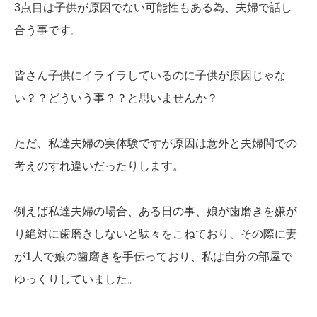
3点目は子供が原因でない可能性もある為、夫婦で話し
合う事です。
皆さん子供にイライラしているのに子供が原因じゃな
い？？どういう事？？と思いませんか？
ただ、私達夫婦の実体験ですが原因は意外と夫婦間での
考えのすれ違いだったりします。
例えば私達夫婦の場合、ある日の事、娘が歯磨きを嫌が
り絶対に歯磨きしないと駄々をこねており、その際に妻
が1人で娘の歯磨きを手伝っており、私は自分の部屋で
ゆっくりしていました。