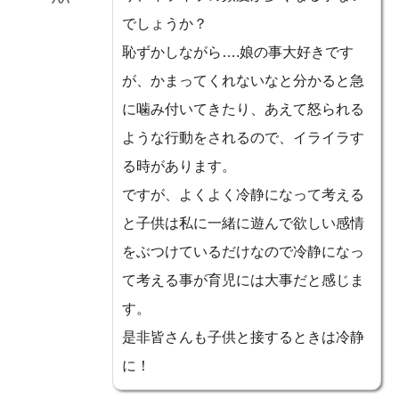
パパ
でしょうか？
恥ずかしながら….娘の事大好きです
が、かまってくれないなと分かると急
に噛み付いてきたり、あえて怒られる
ような行動をされるので、イライラす
る時があります。
ですが、よくよく冷静になって考える
と子供は私に一緒に遊んで欲しい感情
をぶつけているだけなので冷静になっ
て考える事が育児には大事だと感じま
す。
是非皆さんも子供と接するときは冷静
に！