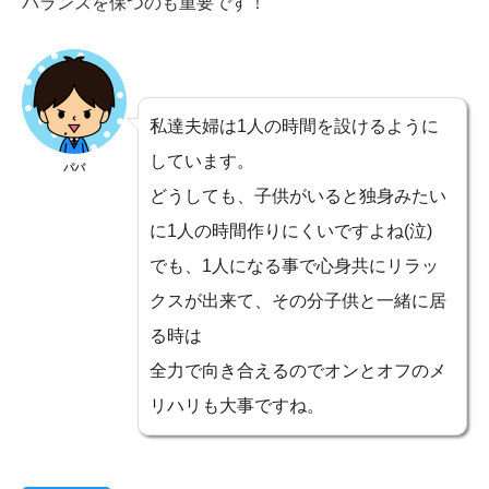
バランスを保つのも重要です！
私達夫婦は1人の時間を設けるように
しています。
パパ
どうしても、子供がいると独身みたい
に1人の時間作りにくいですよね(泣)
でも、1人になる事で心身共にリラッ
クスが出来て、その分子供と一緒に居
る時は
全力で向き合えるのでオンとオフのメ
リハリも大事ですね。