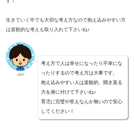
す！
生きていく中でも大切な考え方なので抱え込みやすい方
は楽観的な考えも取り入れて下さいね♪
考え方で人は幸せになったり不幸にな
ったりするので考え方は大事です。
パパ
抱え込みやすい人は楽観的、開き直る
力を身に付けて下さいね♪
育児に完璧や答えなんか無いので安心
してください！