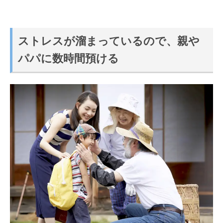
ストレスが溜まっているので、親や
パパに数時間預ける