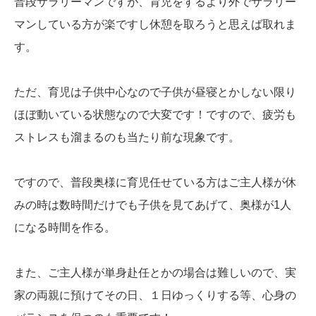
普段サラリーマンですが、育児をするより外でサラリー
マンしている方が楽ですし休憩を取ろうと思えば取れま
す。
ただ、育児は子供中心なので子供が昼寝とかしない限り
ほぼ動いている状態なので大変です！ですので、疲労も
ストレスも溜まるのも当たり前な現象です。
ですので、普段奥様に育児任せている方はご主人様が休
みの時は数時間だけでも子供を見てあげて、奥様が1人
になる時間を作る。
また、ご主人様が単身赴任とかの場合は難しいので、実
家の両親に預けてその日、１日ゆっくりする等、心身の