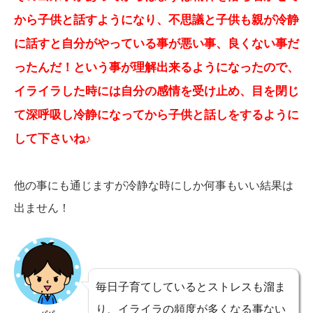
から子供と話すようになり、不思議と子供も親が冷静
に話すと自分がやっている事が悪い事、良くない事だ
ったんだ！という事が理解出来るようになったので、
イライラした時には自分の感情を受け止め、目を閉じ
て深呼吸し冷静になってから子供と話しをするように
して下さいね♪
他の事にも通じますが冷静な時にしか何事もいい結果は
出ません！
毎日子育てしているとストレスも溜ま
り、イライラの頻度が多くなる事ない