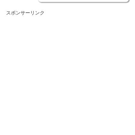
スポンサーリンク