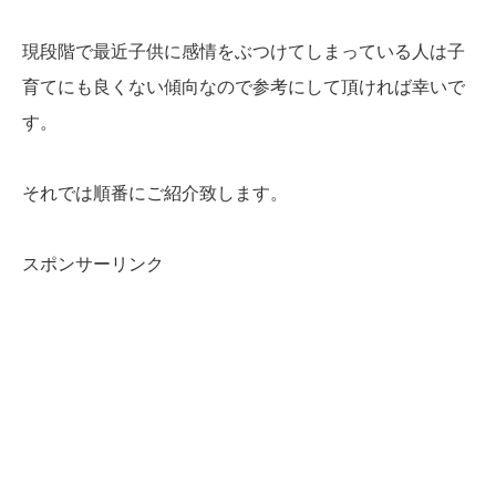
現段階で最近子供に感情をぶつけてしまっている人は子
育てにも良くない傾向なので参考にして頂ければ幸いで
す。
それでは順番にご紹介致します。
スポンサーリンク