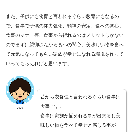
また、子供にも食育と言われるぐらい教育にもなるの
で、食事で子供の体力強化、精神の安定、食への関心、
食事のマナー等、食事から得れるのはメリットしかない
のでまずは親御さんから食への関心、美味しい物を食べ
て元気になってもらい家族が幸せになれる環境を作って
いってもらえればと思います。
昔から衣食住と言われるぐらい食事は
大事です。
パパ
食事は家族が揃えれる事が出来るし美
味しい物を食べて幸せと感じる事が