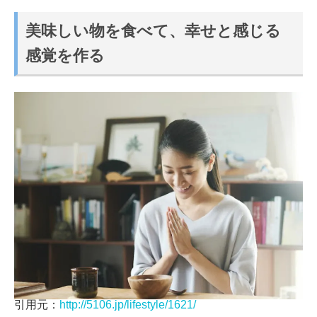
美味しい物を食べて、幸せと感じる
感覚を作る
引用元：
http://5106.jp/lifestyle/1621/