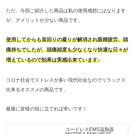
ただ、今回ご紹介した商品は私の使用感想にはなります
が、デメリットが少ない商品です。
使用してからも首回りの凝りが解消され眼精疲労、頭
痛持ちでしたが、頭痛頻度も少なくなり快適な日々が
増えているので効果は実感出来ています♪
コロナ社会でストレスが多い現代社会なのでリラックス
出来るオススメの商品です。
最後に皆様の役に立てれば幸いです！
コードレスEMS温熱器