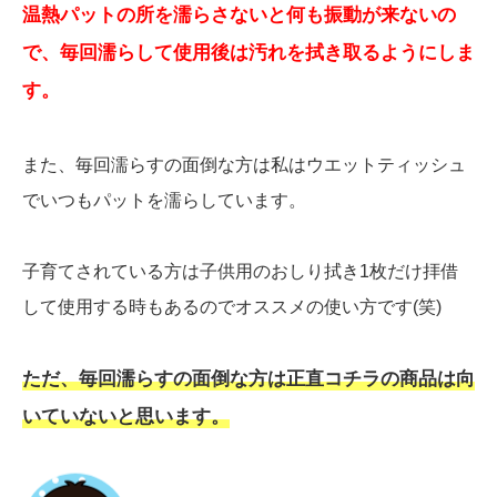
温熱パットの所を濡らさないと何も振動が来ないの
で、毎回濡らして使用後は汚れを拭き取るようにしま
す。
また、毎回濡らすの面倒な方は私はウエットティッシュ
でいつもパットを濡らしています。
子育てされている方は子供用のおしり拭き1枚だけ拝借
して使用する時もあるのでオススメの使い方です(笑)
ただ、毎回濡らすの面倒な方は正直コチラの商品は向
いていないと思います。