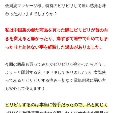
低周波マッサージ機、特有のビリビリして痛い感覚を味
わった人いますでしょうか？
私は中国製の似た商品を買った際にビリビリが首の向
きを変えると痛かったり、痛すぎて途中で止めてしま
ったりと勿体ない事を経験した過去がありました。
今回の商品も買ってみたがビリビリが痛かったらどうし
よう～と開封する迄ドキドキしておりましたが、実際使
ってみるとビリビリする痛み一切なく電気刺激に弱い方
も安心して使えます！
ビリビリするのは本当に苦手だったので、私と同じく