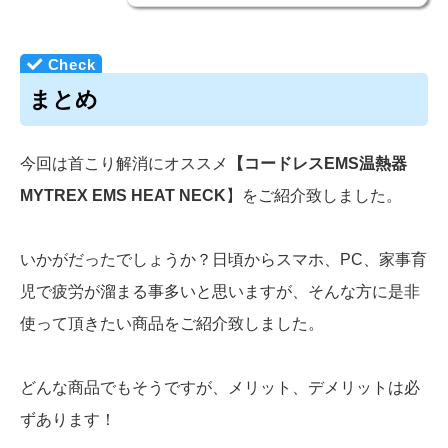
まとめ
今回は首こり解消にオススメ
【コードレスEMS温熱器
MYTREX EMS HEAT NECK
】をご紹介致しました。
いかがだったでしょうか？日頃からスマホ、PC、家事育
児で疲労が溜まる事多いと思いますが、そんな方に是非
使って頂きたい商品をご紹介致しました。
どんな商品でもそうですが、メリット、デメリットは必
ずあります！