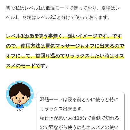
普段私はレベル1の低温モードで使っており、夏場はレ
ベル1、冬場はレベル2.3と分けて使っております。
レベル3はほぼ使う事無く、熱いイメージです。です
ので、使用方法は電気マッサージもオフに出来るので
オフにして、首回り温めてリラックスしたい時はオス
スメのモードです。
温熱モードは寝る前とかに使うと特に
リラックス出来ます。
パパ
寝付きが悪い人は15分で自動で切れる
ので寝ながら使うのもオススメの使い