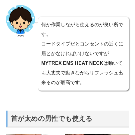
何か作業しながら使えるのが良い所で
す。
パパ
コードタイプだとコンセントの近くに
居とかなければいけないですが
MYTREX EMS HEAT NECK
は動いて
も大丈夫で動きながらリフレッシュ出
来るのが最高です。
首が太めの男性でも使える