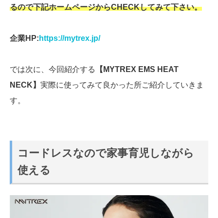
るので下記ホームページからCHECKしてみて下さい。
企業HP:
https://mytrex.jp/
では次に、今回紹介する
【MYTREX EMS HEAT
NECK】
実際に使ってみて良かった所ご紹介していきま
す。
コードレスなので家事育児しながら
使える