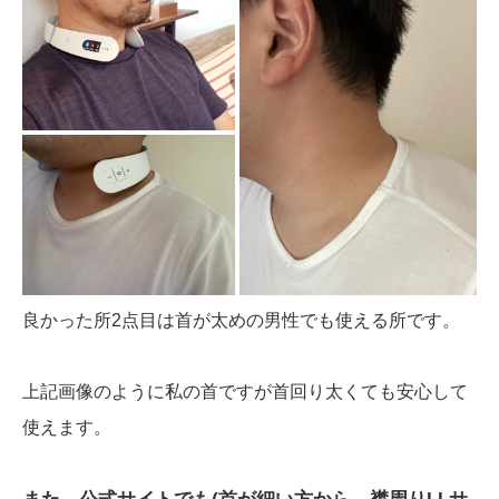
良かった所2点目は首が太めの男性でも使える所です。
上記画像のように私の首ですが首回り太くても安心して
使えます。