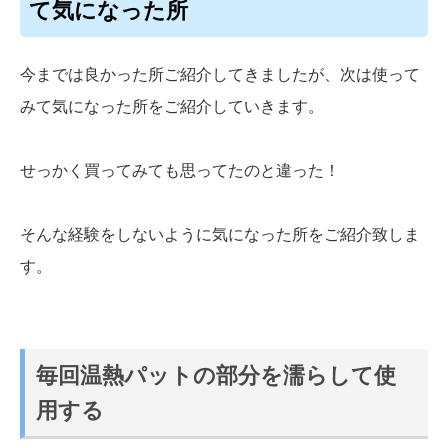
て気になった所
今までは良かった所ご紹介してきましたが、次は使って
みて気になった所をご紹介していきます。
せっかく買ってみても思ってたのと違った！
そんな経験をしないように気になった所をご紹介致しま
す。
毎回温熱パットの部分を濡らして使
用する