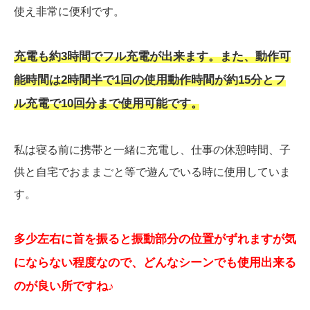
使え非常に便利です。
充電も約3時間でフル充電が出来ます。また、動作可
能時間は2時間半で1回の使用動作時間が約15分とフ
ル充電で10回分まで使用可能です。
私は寝る前に携帯と一緒に充電し、仕事の休憩時間、子
供と自宅でおままごと等で遊んでいる時に使用していま
す。
多少左右に首を振ると振動部分の位置がずれますが気
にならない程度なので、どんなシーンでも使用出来る
のが良い所ですね♪