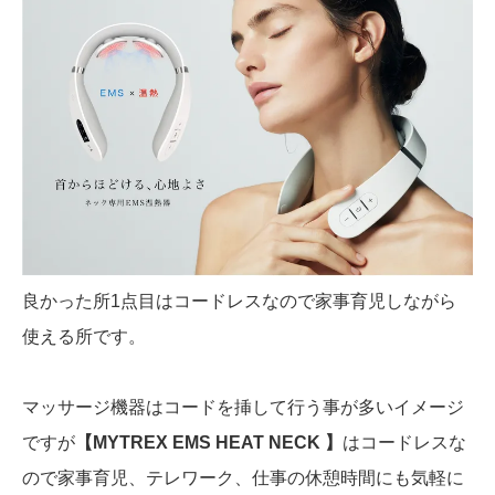
良かった所1点目はコードレスなので家事育児しながら
使える所です。
マッサージ機器はコードを挿して行う事が多いイメージ
ですが
【MYTREX EMS HEAT NECK 】
はコードレスな
ので家事育児、テレワーク、仕事の休憩時間にも気軽に