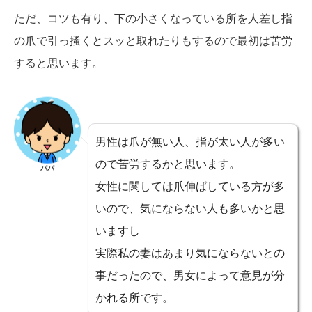
ただ、コツも有り、下の小さくなっている所を人差し指
の爪で引っ搔くとスッと取れたりもするので最初は苦労
すると思います。
男性は爪が無い人、指が太い人が多い
ので苦労するかと思います。
パパ
女性に関しては爪伸ばしている方が多
いので、気にならない人も多いかと思
いますし
実際私の妻はあまり気にならないとの
事だったので、男女によって意見が分
かれる所です。