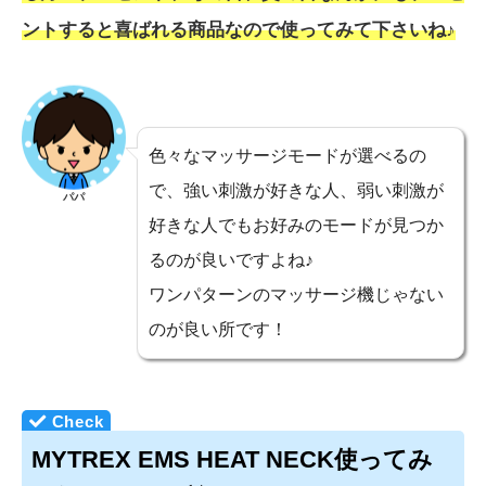
ントすると喜ばれる商品なので使ってみて下さいね♪
色々なマッサージモードが選べるの
で、強い刺激が好きな人、弱い刺激が
パパ
好きな人でもお好みのモードが見つか
るのが良いですよね♪
ワンパターンのマッサージ機じゃない
のが良い所です！
MYTREX EMS HEAT NECK使ってみ