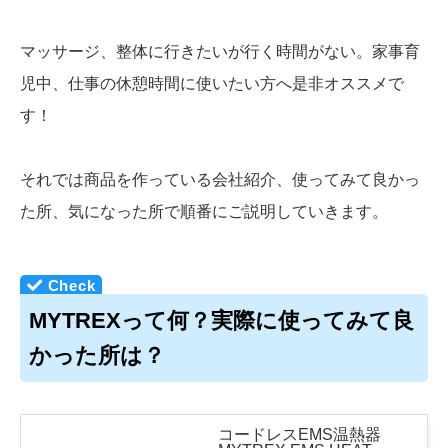
マッサージ、整体に行きたいが行く時間がない。家事育
児中、仕事の休憩時間に使いたい方へ是非オススメで
す！
それでは商品を作っている会社紹介、使ってみて良かっ
た所、気になった所で順番にご説明していきます。
MYTREXって何？実際に使ってみて良
かった所は？
コードレスEMS温熱器