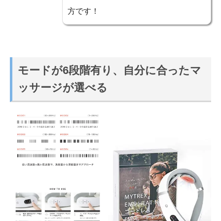
方です！
モードが6段階有り、自分に合ったマ
ッサージが選べる